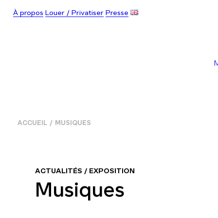
À propos
Louer / Privatiser
Presse
ACCUEIL
MUSIQUES
ACTUALITÉS / EXPOSITION
Musiques