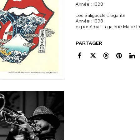
Année : 1998
Les Saligauds Élégants
Année : 1998
exposé par la galerie Marie 
PARTAGER