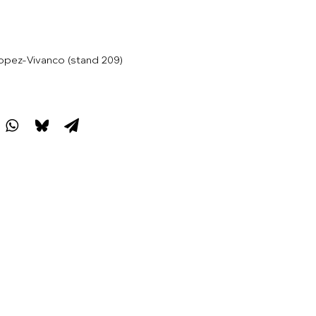
Lopez-Vivanco (stand 209)