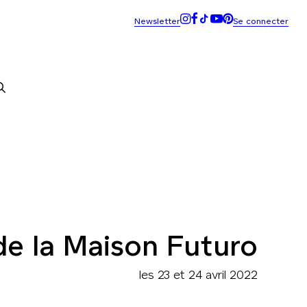
de la Maison Futuro
les 23 et 24 avril 2022