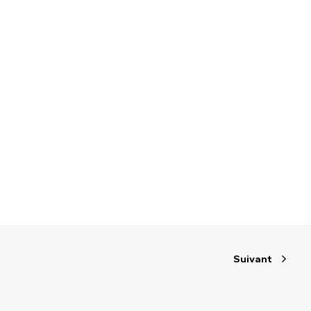
Suivant