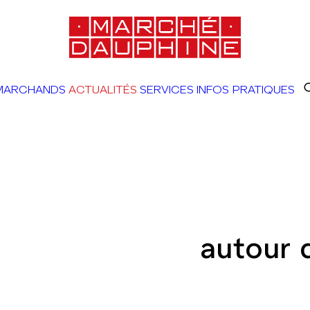
MARCHANDS
ACTUALITÉS
SERVICES
INFOS PRATIQUES
autour 