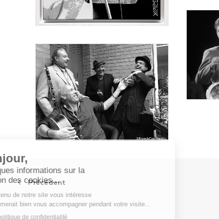
Précédent