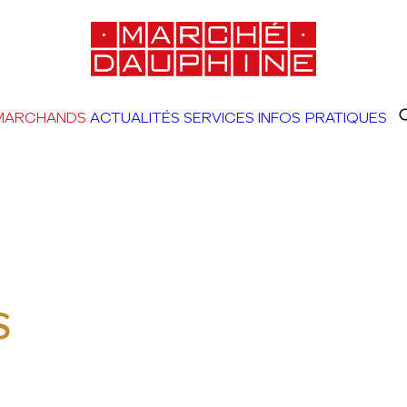
MARCHANDS
ACTUALITÉS
SERVICES
INFOS PRATIQUES
S