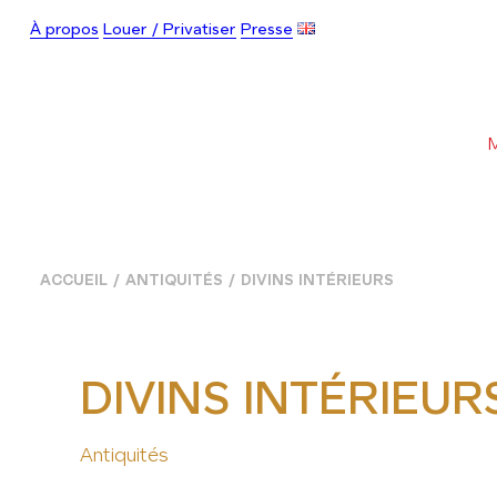
À propos
Louer / Privatiser
Presse
ACCUEIL
ANTIQUITÉS
DIVINS INTÉRIEURS
DIVINS INTÉRIEUR
Antiquités