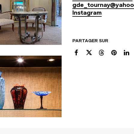
gde_tournay@yahoo.
Instagram
PARTAGER SUR