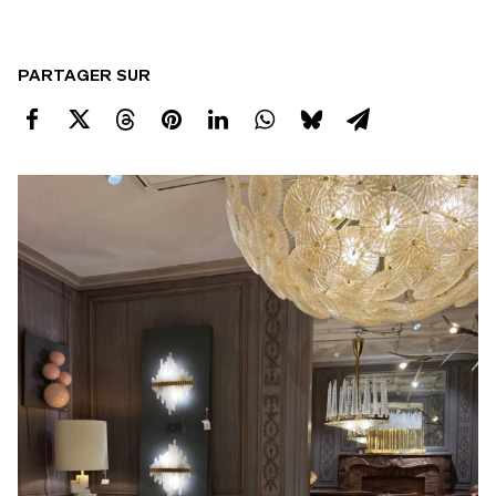
PARTAGER SUR