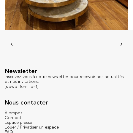
Newsletter
Inscrivez-vous à notre newsletter pour recevoir nos actualités
et nos invitations.
[sibwp_form id=1]
Nous contacter
À propos
Contact
Espace presse
Louer / Privatiser un espace
FAQ