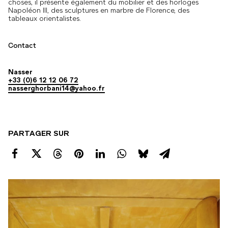
choses, il présente également du mobilier et des horloges
Napoléon III, des sculptures en marbre de Florence, des
tableaux orientalistes.
Contact
Nasser
+33 (0)6 12 12 06 72
nasserghorbani14@yahoo.fr
PARTAGER SUR