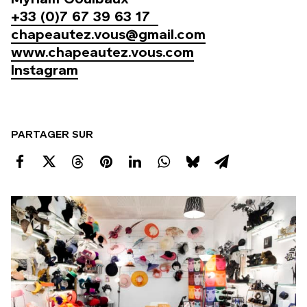
+33 (0)7 67 39 63 17
chapeautez.vous@gmail.com
www.chapeautez.vous.com
Instagram
PARTAGER SUR