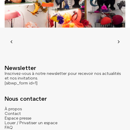
Newsletter
Inscrivez-vous à notre newsletter pour recevoir nos actualités
et nos invitations.
[sibwp_form id=1]
Nous contacter
À propos
Contact
Espace presse
Louer / Privatiser un espace
FAQ