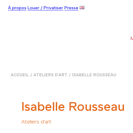
À propos
Louer / Privatiser
Presse
ACCUEIL
ATELIERS D'ART
ISABELLE ROUSSEAU
Isabelle Rousseau
Ateliers d’art