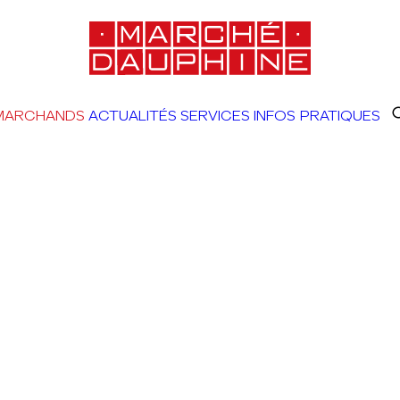
MARCHANDS
ACTUALITÉS
SERVICES
INFOS PRATIQUES