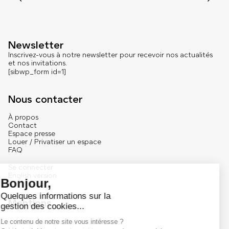
Newsletter
Inscrivez-vous à notre newsletter pour recevoir nos actualités
et nos invitations.
[sibwp_form id=1]
Nous contacter
À propos
Contact
Espace presse
Louer / Privatiser un espace
FAQ
Se connecter
English version
Mentions