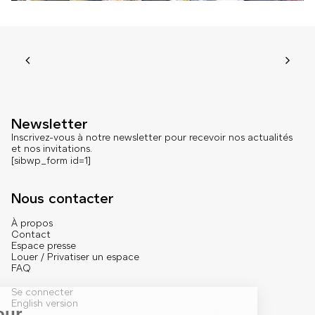
Newsletter
Inscrivez-vous à notre newsletter pour recevoir nos actualités
et nos invitations.
[sibwp_form id=1]
Nous contacter
À propos
Contact
Espace presse
Louer / Privatiser un espace
FAQ
Se connecter
English version