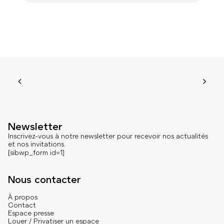
Newsletter
Inscrivez-vous à notre newsletter pour recevoir nos actualités
et nos invitations.
[sibwp_form id=1]
Nous contacter
À propos
Contact
Espace presse
Louer / Privatiser un espace