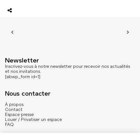
Newsletter
Inscrivez-vous à notre newsletter pour recevoir nos actualités
et nos invitations.
[sibwp_form id=1]
Nous contacter
À propos
Contact
Espace presse
Louer / Privatiser un espace
FAQ
Se connecter