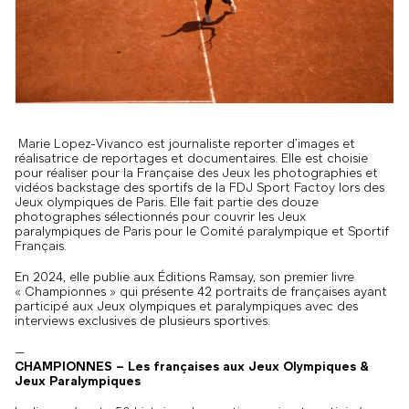
Marie Lopez-Vivanco est journaliste reporter d’images et
réalisatrice de reportages et documentaires. Elle est choisie
pour réaliser pour la Française des Jeux les photographies et
vidéos backstage des sportifs de la FDJ Sport Factoy lors des
Jeux olympiques de Paris. Elle fait partie des douze
photographes sélectionnés pour couvrir les Jeux
paralympiques de Paris pour le Comité paralympique et Sportif
Français.
En 2024, elle publie aux Éditions Ramsay, son premier livre
« Championnes » qui présente 42 portraits de françaises ayant
participé aux Jeux olympiques et paralympiques avec des
interviews exclusives de plusieurs sportives.
—
CHAMPIONNES – Les françaises aux Jeux Olympiques &
Jeux Paralympiques