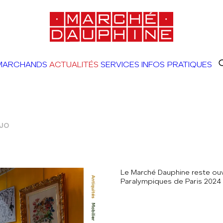
MARCHANDS
ACTUALITÉS
SERVICES
INFOS PRATIQUES
 JO
Le Marché Dauphine reste ou
Paralympiques de Paris 2024 