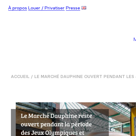
À propos
Louer / Privatiser
Presse
ACCUEIL
LE MARCHÉ DAUPHINE OUVERT PENDANT LES