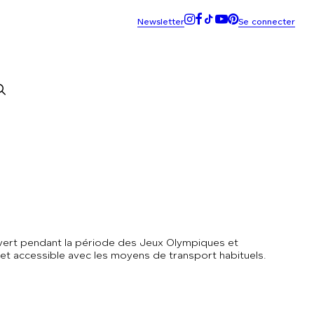
vert pendant la période des Jeux Olympiques et
et accessible avec les moyens de transport habituels.