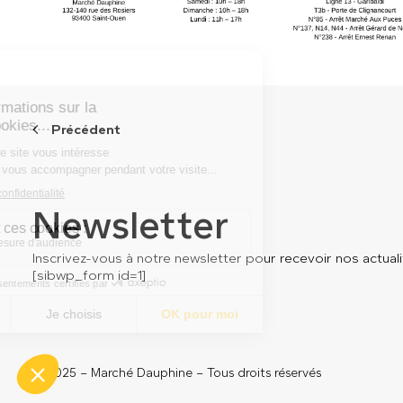
Précédent
Newsletter
Inscrivez-vous à notre newsletter pour recevoir nos actualit
[sibwp_form id=1]
© 2025 – Marché Dauphine – Tous droits réservés