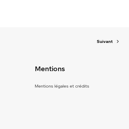
Suivant
Mentions
Mentions légales et crédits