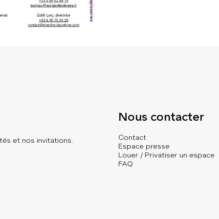
Nous contacter
Contact
és et nos invitations.
Espace presse
Louer / Privatiser un espace
FAQ