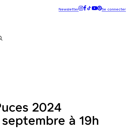
Puces 2024
6 septembre à 19h