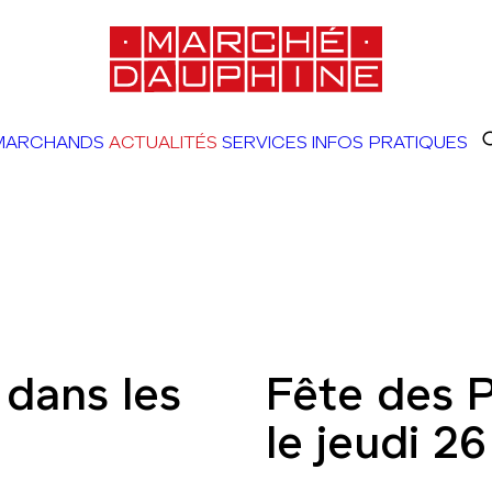
MARCHANDS
ACTUALITÉS
SERVICES
INFOS PRATIQUES
 dans les
Fête des 
le jeudi 2