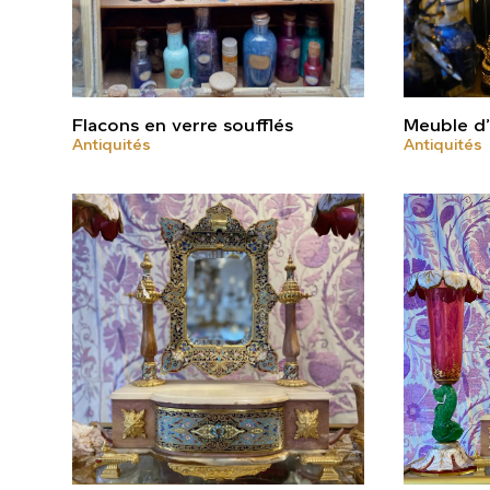
Flacons en verre soufflés
Meuble d’
Antiquités
Antiquités