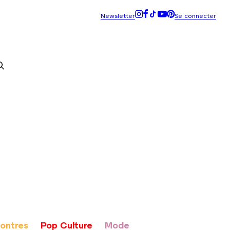
Montres
Pop Culture
Mode