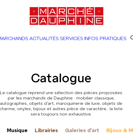
MARCHANDS
ACTUALITÉS
SERVICES
INFOS PRATIQUES
Catalogue
Le catalogue reprend une sélection des pièces proposées
par les marchands de Dauphine : mobilier classique,
autographes, objets d’art, maroquinerie de luxe, objets de
charme, vinyles, bijoux et autres pièce de caractère… la liste
sera toujours non exhaustive.
Musique
Librairies
Galeries d’art
Bijoux & 