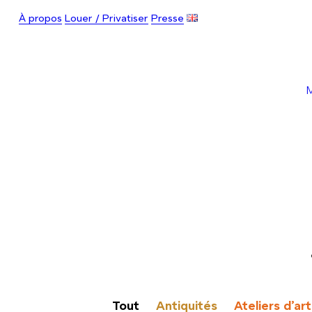
À propos
Louer / Privatiser
Presse
Tout
Antiquités
Ateliers d’art