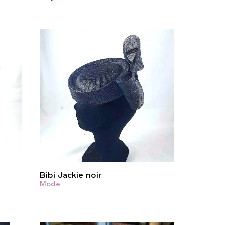
Bibi Jackie noir
Mode