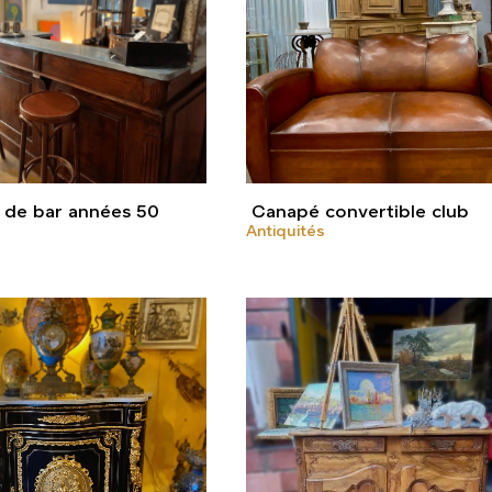
 de bar années 50
Canapé convertible club
Antiquités