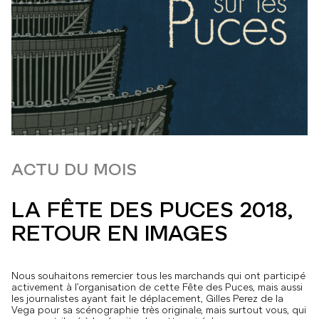
ACTU DU MOIS
LA FÊTE DES PUCES 2018,
RETOUR EN IMAGES
Nous souhaitons remercier tous les marchands qui ont participé
activement à l’organisation de cette Fête des Puces, mais aussi
les journalistes ayant fait le déplacement, Gilles Perez de la
Vega pour sa scénographie très originale, mais surtout vous, qui