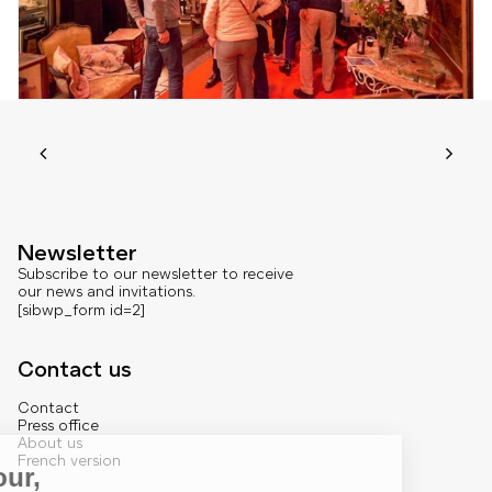
Newsletter
Subscribe to our newsletter to receive
our news and invitations.
[sibwp_form id=2]
Contact us
Contact
Press office
About us
French version