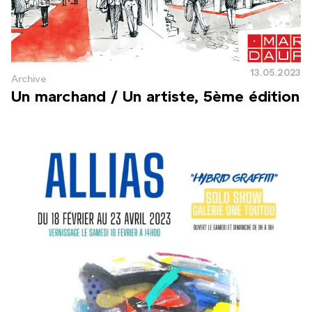
13.05.2023
Archive
Un marchand / Un artiste, 5ème édition