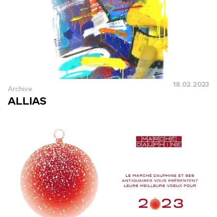
18.02.2023
Archive
ALLIAS