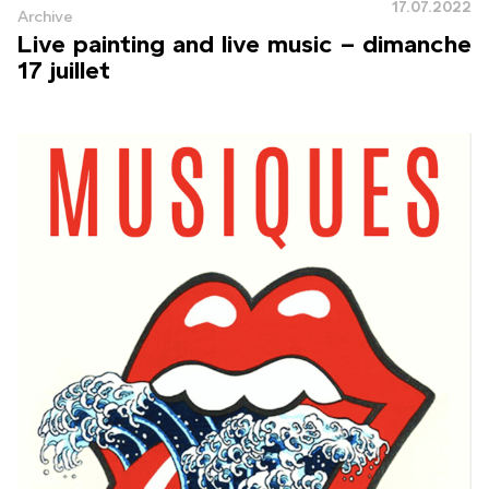
17.07.2022
Archive
Live painting and live music – dimanche
17 juillet