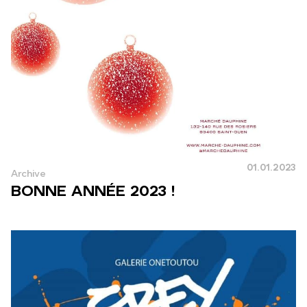
01.01.2023
Archive
BONNE ANNÉE 2023 !