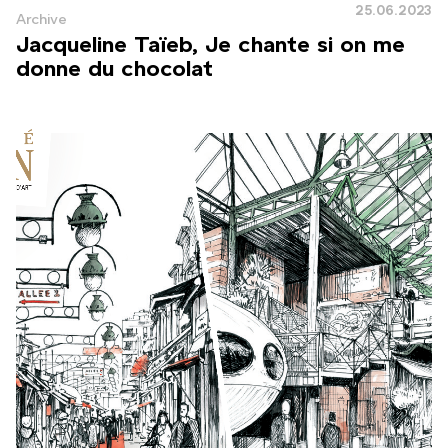
25.06.2023
Archive
Jacqueline Taïeb, Je chante si on me
donne du chocolat