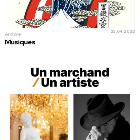
23.04.2022
Archive
Musiques