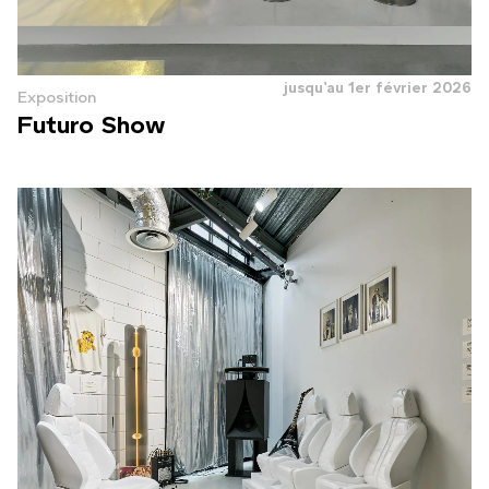
jusqu'au 1er février 2026
Exposition
Futuro Show