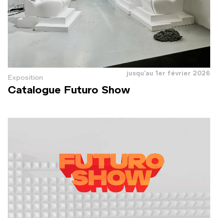
jusqu'au 1er février 2026
Exposition
Catalogue Futuro Show