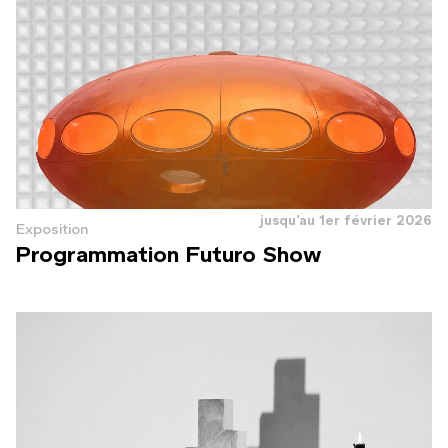
jusqu'au 1er février 2026
Exposition
Programmation Futuro Show