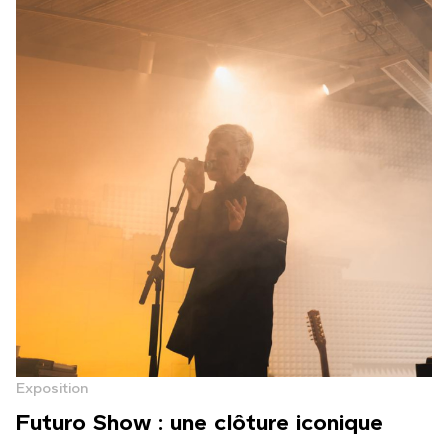
Exposition
Futuro Show : une clôture iconique