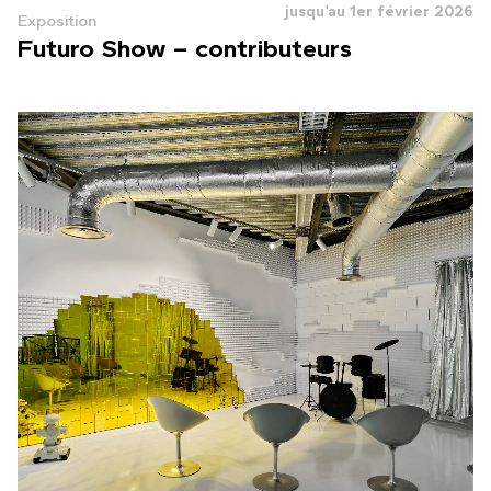
jusqu'au 1er février 2026
Exposition
Futuro Show – contributeurs