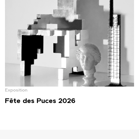
Exposition
Fête des Puces 2026