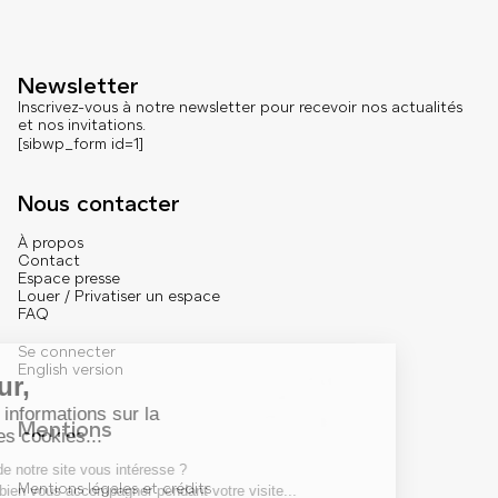
Newsletter
Inscrivez-vous à notre newsletter pour recevoir nos actualités
et nos invitations.
[sibwp_form id=1]
Nous contacter
À propos
Contact
Espace presse
Louer / Privatiser un espace
FAQ
Se connecter
English version
Mentions
Mentions légales et crédits