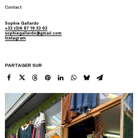
Contact
Sophie Gallardo
+33 (0)6 87 19 33 63
sophiegallardo@gmail.com
Instagram
PARTAGER SUR