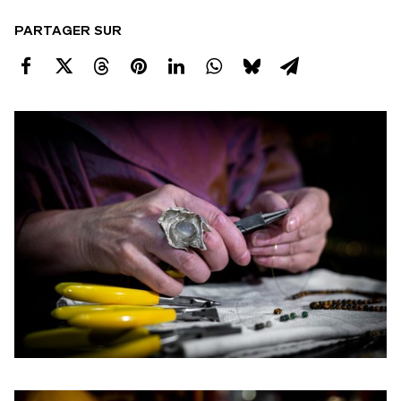
PARTAGER SUR