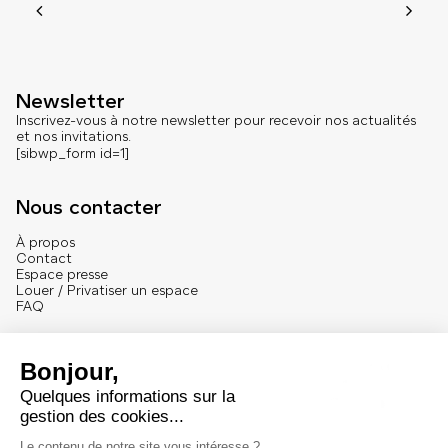
Newsletter
Inscrivez-vous à notre newsletter pour recevoir nos actualités
et nos invitations.
[sibwp_form id=1]
Nous contacter
À propos
Contact
Espace presse
Louer / Privatiser un espace
FAQ
Se connecter
English version
Mentions